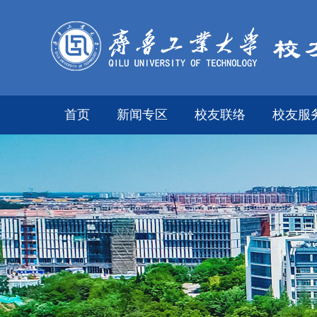
首页
新闻专区
校友联络
校友服