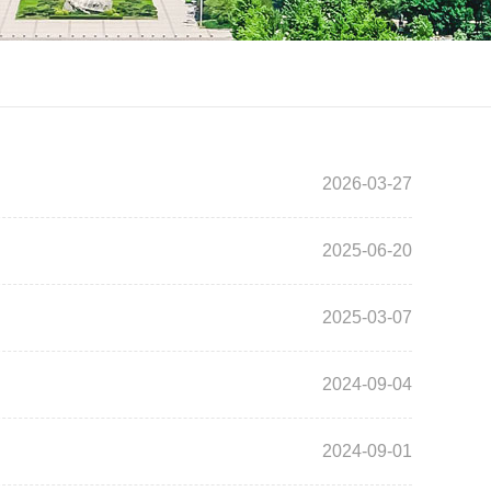
2026-03-27
2025-06-20
2025-03-07
2024-09-04
2024-09-01