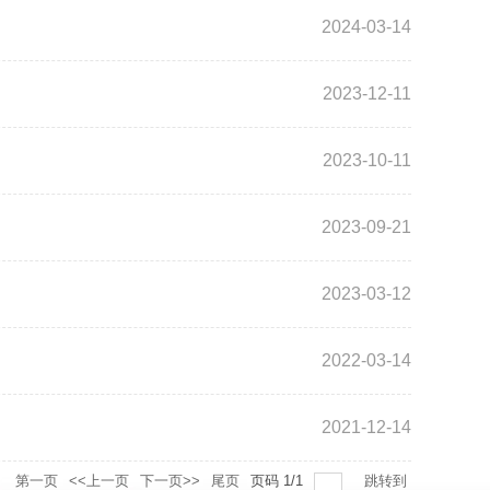
2024-03-14
2023-12-11
2023-10-11
2023-09-21
2023-03-12
2022-03-14
2021-12-14
录
第一页
<<上一页
下一页>>
尾页
页码
1
/
1
跳转到