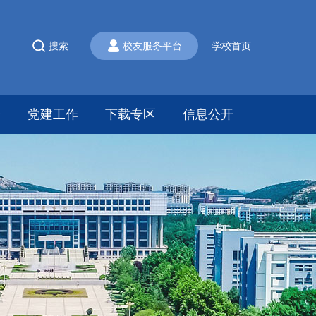
搜索
校友服务平台
学校首页
会
党建工作
下载专区
信息公开