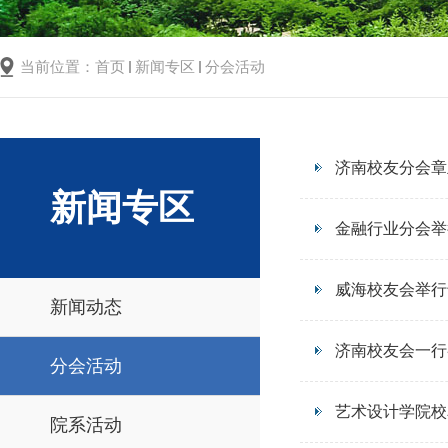
当前位置：
首页
新闻专区
分会活动
济南校友分会章
新闻专区
金融行业分会举
威海校友会举行
新闻动态
济南校友会一行
分会活动
艺术设计学院校
院系活动