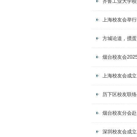
齐鲁工业大学校
上海校友会举行
方城论道，掼蛋
烟台校友会20
上海校友会成立
历下区校友联络
烟台校友分会赴
深圳校友会成立