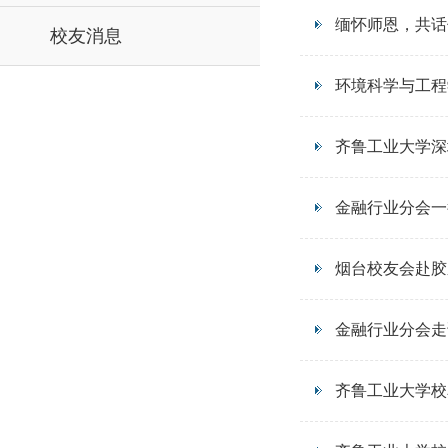
缅怀师恩，共话
校友消息
环境科学与工程
齐鲁工业大学深
金融行业分会一
烟台校友会赴胶
金融行业分会走
齐鲁工业大学校