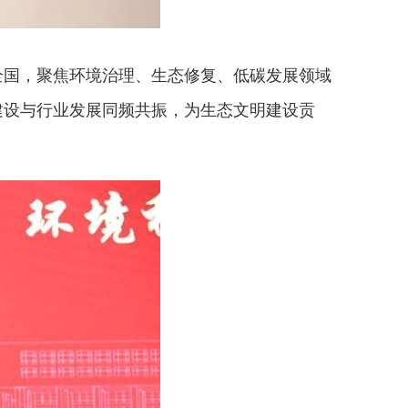
全国，聚焦环境治理、生态修复、低碳发展领域
建设与行业发展同频共振，为生态文明建设贡