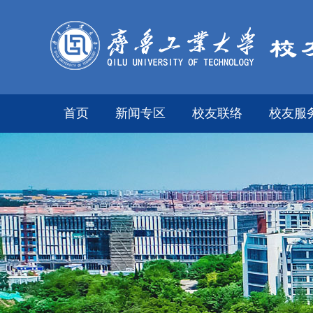
首页
新闻专区
校友联络
校友服