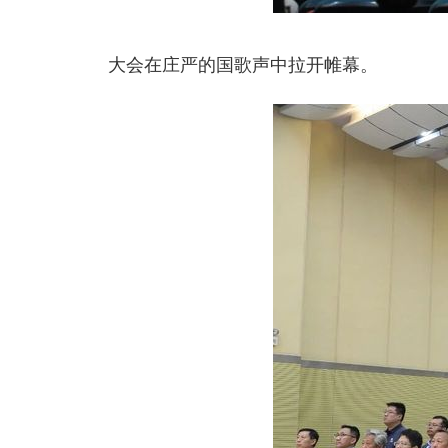
大会在庄严的国歌声中拉开帷幕。