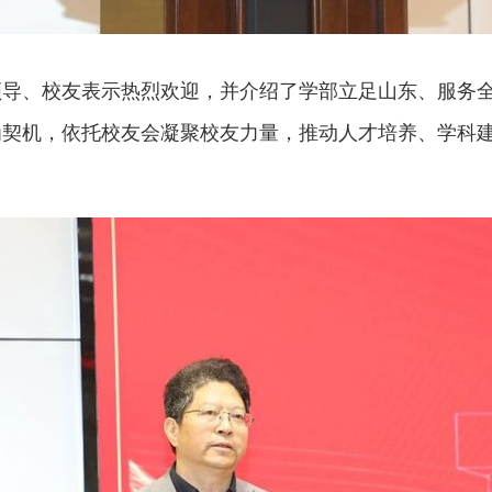
领导、校友表示热烈欢迎，并介绍了学部立足山东、服务
为契机，依托校友会凝聚校友力量，推动人才培养、学科