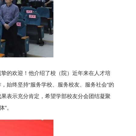
诚挚的欢迎！他介绍了校（院）近年来在人才培
，始终坚持“服务学校、服务校友、服务社会”的
成果表示充分肯定，希望学部校友分会团结凝聚
体”。