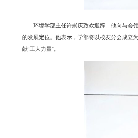
环境学部主任许崇庆致欢迎辞。他向与会
的发展定位。他表示，学部将以校友分会成立
献“工大力量”。