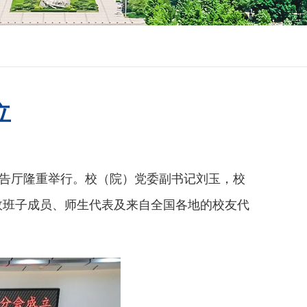
立
报告厅隆重举行。校（院）党委副书记刘玉，校
政班子成员、师生代表及来自全国各地的校友代