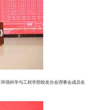
了环境科学与工程学部校友分会理事会成员名