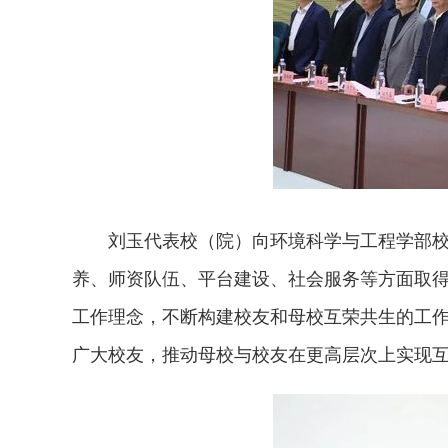
刘玉代表校（院）向环境科学与工程学部
养、师资队伍、平台建设、社会服务等方面取得
工作理念，不断构建校友和母校互荣共生的工
广大校友，推动母校与校友在更高层次上实现互动