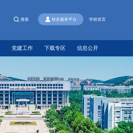
搜索
校友服务平台
学校首页
会
党建工作
下载专区
信息公开