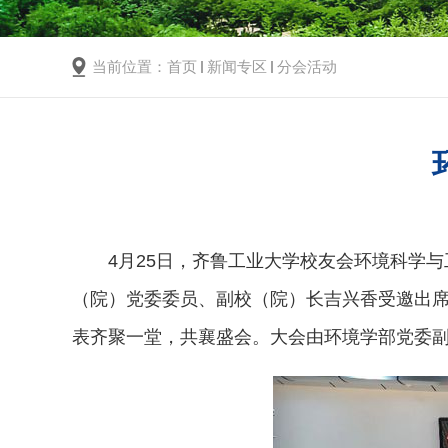
当前位置：
首页
新闻专区
分会活动
4月25日，齐鲁工业大学校友会环境科学
（院）党委委员、副校（院）长吉兴香受邀出
表齐聚一堂，共襄盛会。大会由环境学部党委