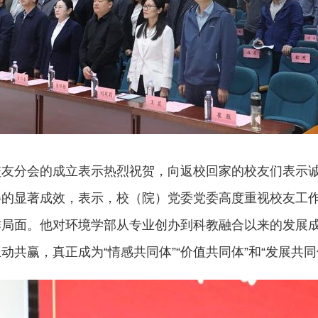
校友分会的成立表示热烈祝贺，向返校回家的校友们表示
的显著成效，表示，校（院）党委党委高度重视校友工作
作局面。他对环境学部从专业创办到科教融合以来的发展
共赢，真正成为“情感共同体”“价值共同体”和“发展共同