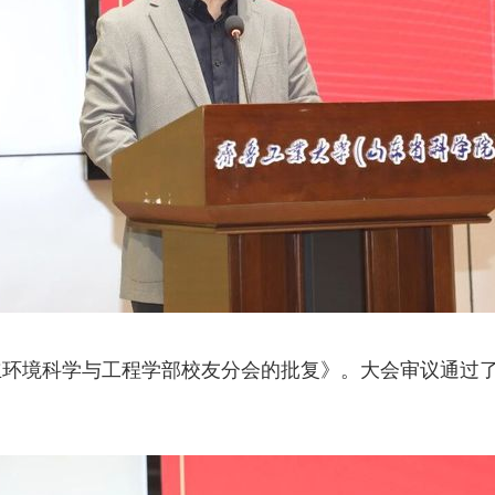
立环境科学与工程学部校友分会的批复》。大会审议通过