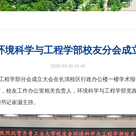
环境科学与工程学部校友分会成
2026-04-26 01:40
与工程学部分会成立大会在长清校区行政办公楼一楼学术
席，校友工作办公室相关负责人，环境科学与工程学部党
副书记崔灏主持。