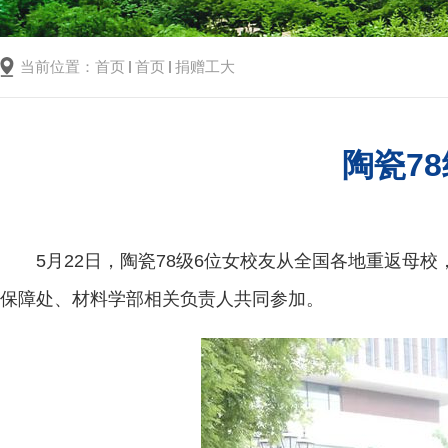
当前位置：
首页
首页
捐赠工大
陶瓷7
5月22日，陶瓷78级6位女校友从全国各地重返
保障处、材料学部相关负责人共同参加。