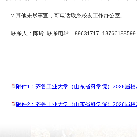
2.其他未尽事宜，可电话联系校友工作办公室。
联系人：陈玲 联系电话：89631717 18766188599
附件1：齐鲁工业大学（山东省科学院）2026届校友
附件2：齐鲁工业大学（山东省科学院）2026届校友