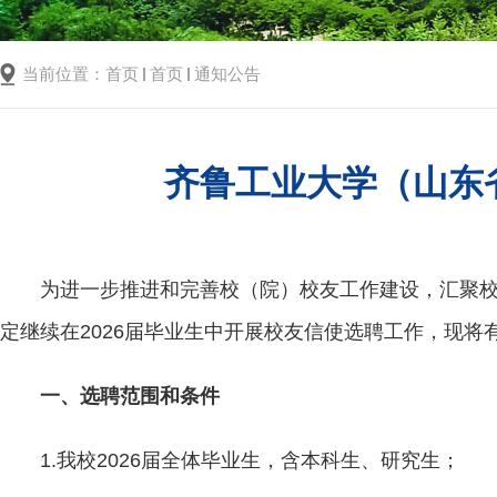
当前位置：
首页
首页
通知公告
齐鲁工业大学（山东
为进一步推进和完善校（院）校友工作建设，汇聚校
定继续在2026届毕业生中开展校友信使选聘工作，现将
一、选聘范围和条件
1.我校2026届全体毕业生，含本科生、研究生；