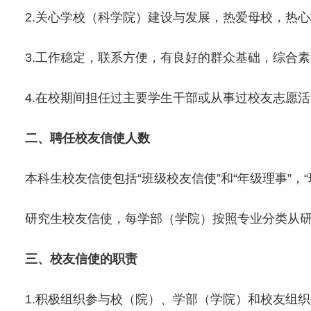
2.关心学校（科学院）建设与发展，热爱母校，热
3.工作稳定，联系方便，有良好的群众基础，综合
4.在校期间担任过主要学生干部或从事过校友志愿
二、聘任校友信使人数
本科生校友信使包括“班级校友信使”和“年级理事”，
研究生校友信使，每学部（学院）按照专业分类从研究
三、校友信使的职责
1.积极组织参与校（院）、学部（学院）和校友组