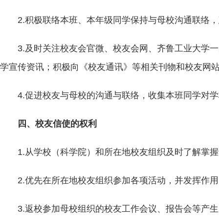
2.积极联络本班、本年级同学保持与母校沟通联络
3.及时关注校友会官微、校友会网、齐鲁工业大学
学宣传资讯；积极向《校友通讯》等相关刊物和校友网
4.促进校友与母校的沟通与联络，收集本班同学对
四、校友信使的权利
1.从学校（科学院）和所在地校友组织及时了解掌
2.优先在所在地校友组织参加各项活动，并发挥作用
3.返校参加母校组织的校友工作会议、报告会等产