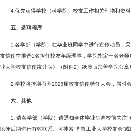
4.优先获得学校（科学院）校友工作相关刊物和资料
五、选聘程序
1.各学部（学院）在毕业班同学中进行宣传动员，
友信使中推选1名担任校友年级理事，学院指定一名老师
业大学校友信使统计表》（附件2）纸质版加盖学院公章后交办
2.学校将择期召开2026届校友信使聘任大会，届
六、其他
1. 请各学部（学院）请通知全体毕业生离校前关注
以便后期进行有效联系。可搜索“齐鲁工业大学校友会”或微信号“