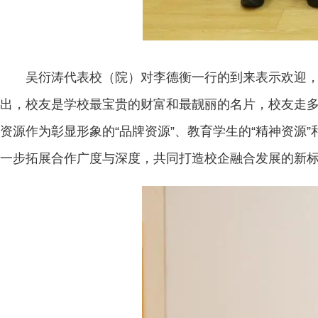
吴衍涛代表校（院）对李德衡一行的到来表示欢迎，
出，校友是学校最宝贵的财富和最靓丽的名片，校友走
资源作为彰显形象的“品牌资源”、教育学生的“精神资源
一步拓展合作广度与深度，共同打造校企融合发展的新