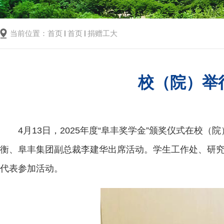
当前位置：
首页
首页
捐赠工大
校（院）举行
4月13日，2025年度“阜丰奖学金”颁奖仪式在
衡、阜丰集团副总裁李建华出席活动。学生工作处、研
代表参加活动。