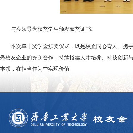
与会领导为获奖学生颁发获奖证书。
本次阜丰奖学金颁奖仪式，既是校企同心育人、携
秀校友企业的务实合作，持续搭建人才培养、科技创新
本领，在担当作为中实现价值。