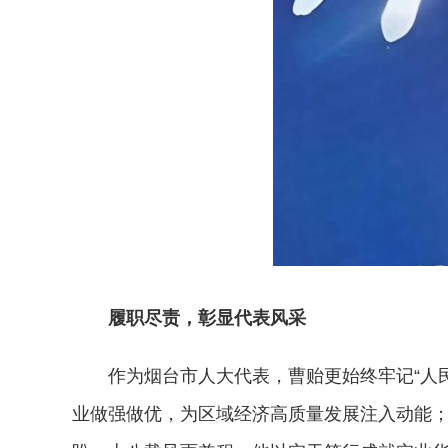
履职尽责，彰显代表风采
作为烟台市人大代表，曹贻更始终牢记“人
业做强做优，为区域经济高质量发展注入动能