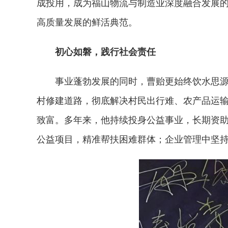
成投用，成为福山物流与制造业深度融合发展的
高质量发展的鲜活典范。
初心如磐，践行社会责任
事业蓬勃发展的同时，曹贻更始终饮水思源
村修建道路，彻底解决村民出行难、农产品运输
致富。多年来，他持续投身公益事业，长期资助
公益项目，精准帮扶困难群体；企业管理中坚