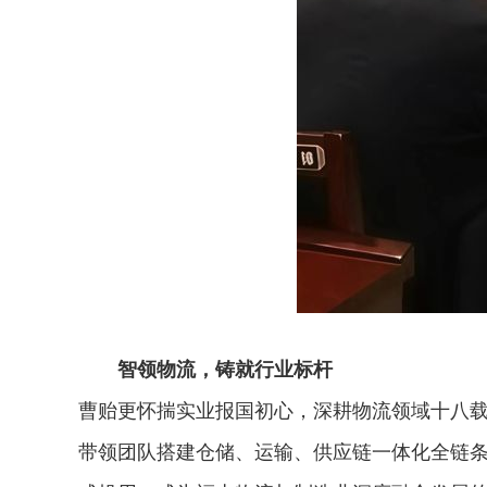
智领物流，铸就行业标杆
曹贻更怀揣实业报国初心，深耕物流领域十八载
带领团队搭建仓储、运输、供应链一体化全链