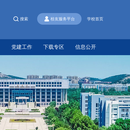
搜索
校友服务平台
学校首页
会
党建工作
下载专区
信息公开