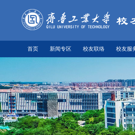
首页
新闻专区
校友联络
校友服