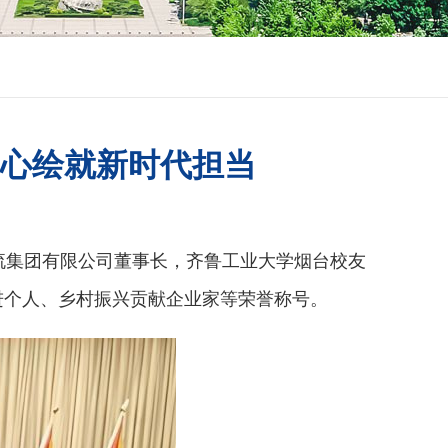
心绘就新时代担当
流集团有限公司董事长，齐鲁工业大学烟台校友
进个人、乡村振兴贡献企业家等荣誉称号。