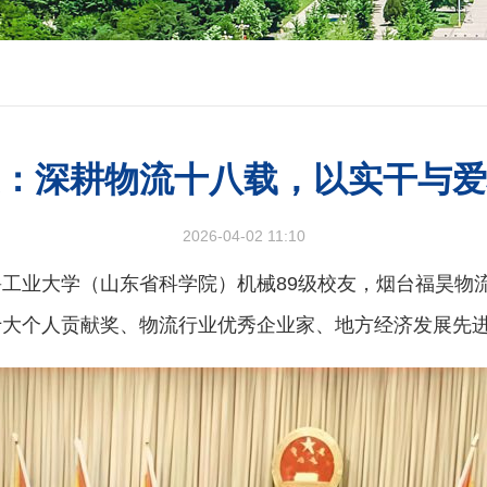
更：深耕物流十八载，以实干与爱
2026-04-02 11:10
工业大学（山东省科学院）机械89级校友，烟台福昊物
十大个人贡献奖、物流行业优秀企业家、地方经济发展先