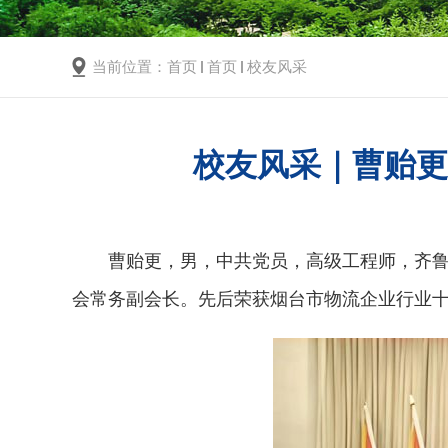
当前位置：
首页
首页
校友风采
校友风采｜曹贻
曹贻更，男，中共党员，高级工程师，齐鲁
会常务副会长。先后荣获烟台市物流企业行业