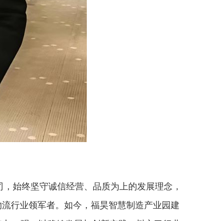
司，始终坚守诚信经营、品质为上的发展理念，
物流行业领军者。如今，福昊智慧制造产业园建