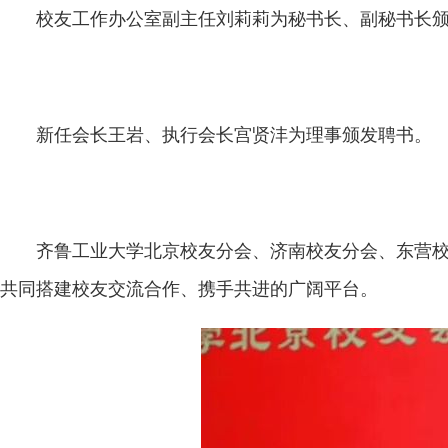
校友工作办公室副主任刘莉莉为秘书长、副秘书长
新任会长王岩、执行会长宫贤沣为理事颁发聘书。
齐鲁工业大学北京校友分会、济南校友分会、东营
共同搭建校友交流合作、携手共进的广阔平台。