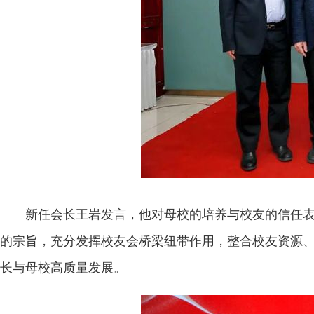
新任会长王岩发言，他对母校的培养与校友的信任
的宗旨，充分发挥校友会桥梁纽带作用，整合校友资源
长与母校高质量发展。