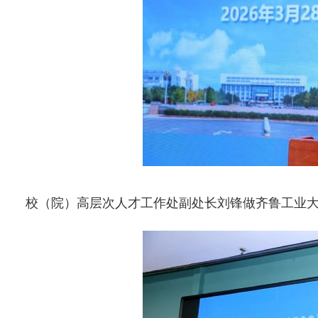
校（院）高层次人才工作处副处长刘锋做齐鲁工业