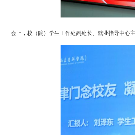
会上，校（院）学生工作处副处长、就业指导中心