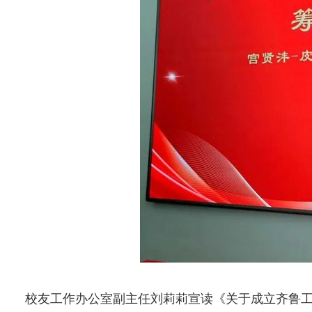
校友工作办公室副主任刘莉莉宣读《关于成立齐鲁