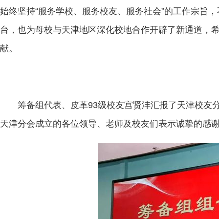
始终坚持“服务学校、服务校友、服务社会”的工作宗旨
台，也为母校与天津地区深化校地合作开辟了新通道，
献。
筹备组代表、皮革93级校友宫贤沣汇报了天津校友
天津分会成立的各位领导、老师及校友们表示诚挚的感