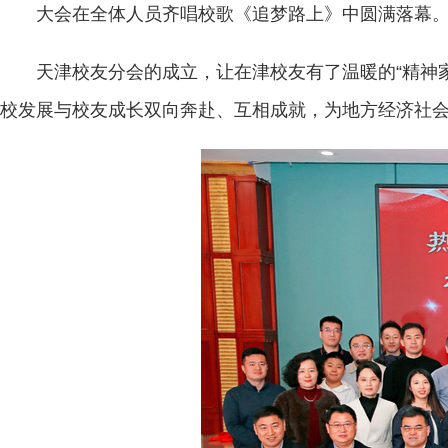
大会在全体人员齐唱校歌《追梦路上》中圆满落幕
天津校友分会的成立，让在津校友有了温暖的“精神
校发展与校友成长双向奔赴、互相成就，为地方经济社会