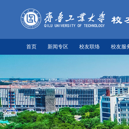
首页
新闻专区
校友联络
校友服