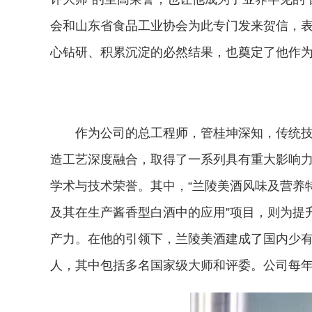
会和山东省食品工业协会为此专门发来贺信，
心钻研、积累沉淀的必然结果，也奠定了他作
作为公司的总工程师，管桂坤深知，传统
造工艺深度融合，取得了一系列具有重大影响力
学术与技术荣誉。其中，“兰陵美酒风味及营养
及其在生产酱香型白酒中的应用”项目，则为提
产力。在他的引领下，兰陵美酒建成了国内少有
人，其中包括多名国家级大师和评委。公司每年