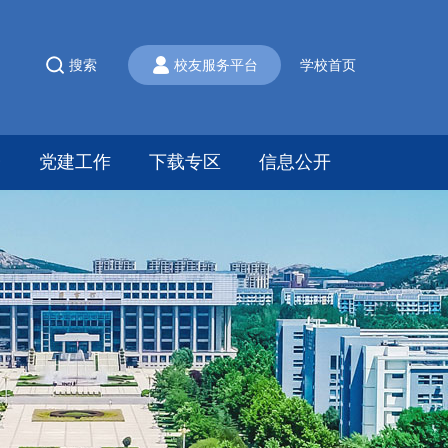
搜索
校友服务平台
学校首页
会
党建工作
下载专区
信息公开