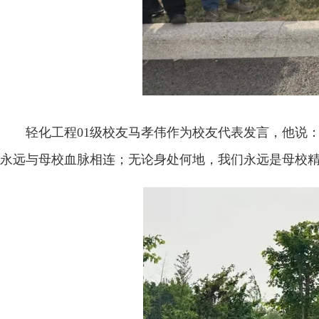
轻化工程01级校友马孝伟作为校友代表发言，他说
永远与母校血脉相连；无论身处何地，我们永远是母校精