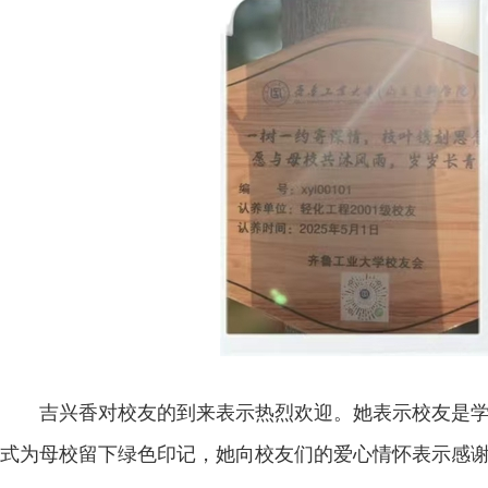
吉兴香对校友的到来表示热烈欢迎。她表示校友是学
式为母校留下绿色印记，她向校友们的爱心情怀表示感