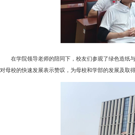
在学院领导老师的陪同下，校友们参观了绿色造纸
对母校的快速发展表示赞叹，为母校和学部的发展及取