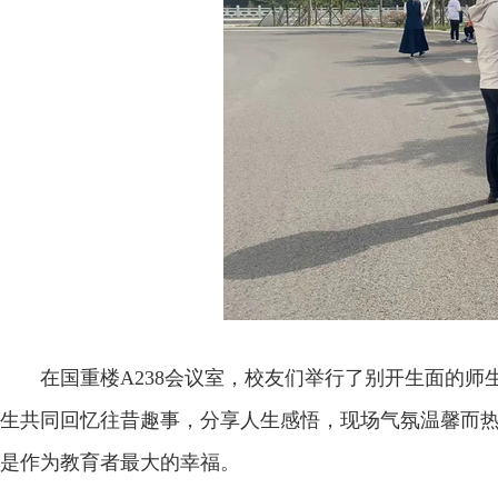
在国重楼A238会议室，校友们举行了别开生面的
生共同回忆往昔趣事，分享人生感悟，现场气氛温馨而
是作为教育者最大的幸福。