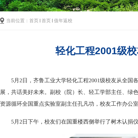
当前位置：
首页
首页
值年返校
轻化工程2001
5月2日，齐鲁工业大学轻化工程2001级校友从
展，共话美好未来。副校（院）长、轻工学部主任、绿
资源循环全国重点实验室副主任孔凡功，校友工作办公
5月2日下午，校友们在国重楼西侧举行了树木认捐仪