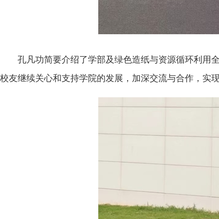
孔凡功简要介绍了学部及绿色造纸与资源循环利用
校友继续关心和支持学院的发展，加深交流与合作，实