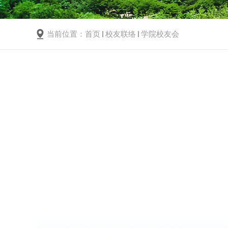
当前位置：
首页
校友联络
学院校友会