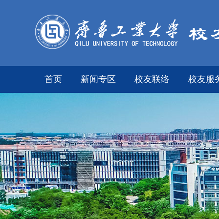
首页
新闻专区
校友联络
校友服