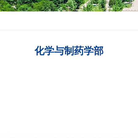
化学与制药学部