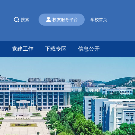
搜索
校友服务平台
学校首页
会
党建工作
下载专区
信息公开