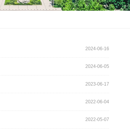
2024-06-16
2024-06-05
2023-06-17
2022-06-04
2022-05-07