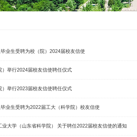
1位毕业生受聘为校（院）2024届校友信使
院）举行2024届校友信使聘任仪式
院）举行2023届校友信使聘任仪式
2位毕业生受聘为2022届工大（科学院）校友信使
工业大学（山东省科学院） 关于聘任2022届校友信使的通知