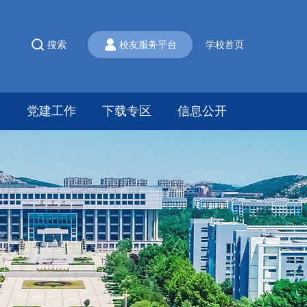
搜索
校友服务平台
学校首页
会
党建工作
下载专区
信息公开