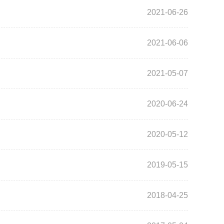
2021-06-26
2021-06-06
2021-05-07
2020-06-24
2020-05-12
2019-05-15
2018-04-25