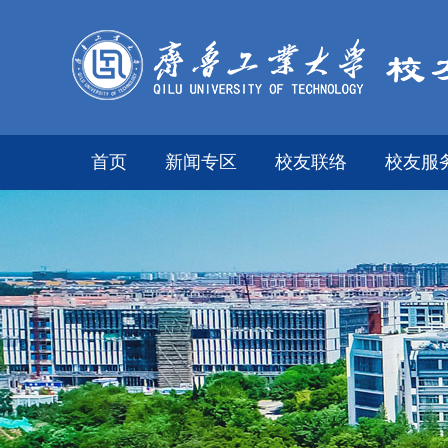
首页
新闻专区
校友联络
校友服